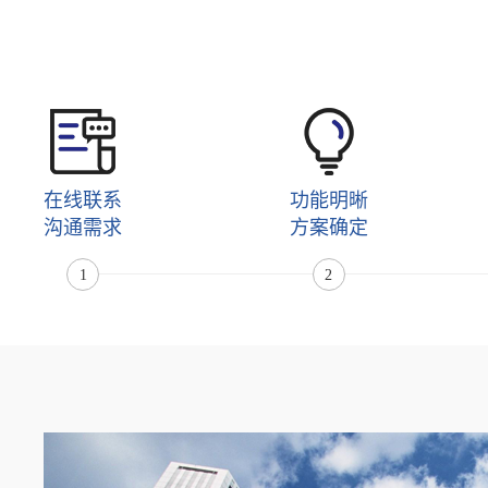
资源、水利防汛为两翼，以其他防
有自主知识
灾减灾行业应用为补充的整体发展
平台产品，
格局，满足GIS在二维、三维、
科学高效的
WEBGIS、嵌入式等不同终端、不同
系，快速满
应用场景上的应用。
在线联系
功能明晰
沟通需求
方案确定
1
2