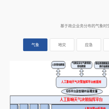
基于政企业务分布的气象时
气象
地灾
应急