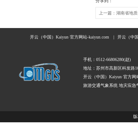
分享到：
上一篇：
湖南省地质
开云（中国）Kaiyun·官方网站-kaiyun.com
|
开云（中国）K
手机：0512-66806280(赵)
地址：苏州市高新区科发路10
开云（中国）Kaiyun·官方
旅游交通气象系统
地灾应急
版