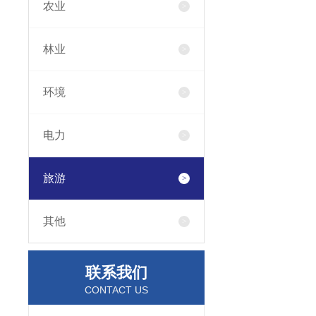
农业
林业
环境
电力
旅游
其他
联系我们
CONTACT US