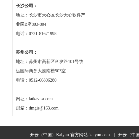
长沙公司：
地址：长沙市天心区长沙天心软件产
业园B座803-804
电话：0731-81671998
苏州公司：
地址：苏州市高新区科发路101号致
远国际商务大厦南楼503室
电话：0512-66806280
网址：latkavisa.com
邮箱：dmgis@163.com
开云（中国）Kaiyun·官方网站-kaiyun.com
|
开云（中国）K