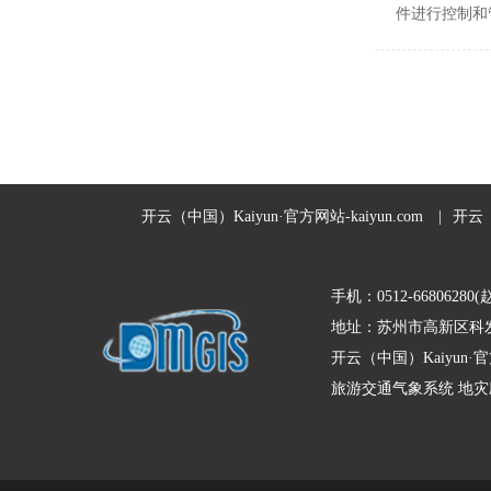
件进行控制和
开云（中国）Kaiyun·官方网站-kaiyun.com
|
开云（
手机：0512-66806280(
地址：苏州市高新区科发
开云（中国）Kaiyun·
旅游交通气象系统
地灾