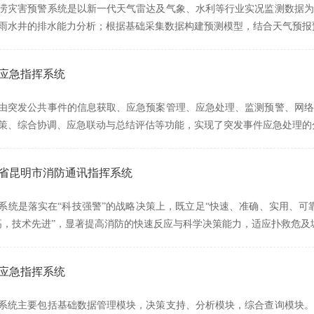
涝灾害预警系统是以新一代天气雷达及气象、水利等行业实况监测数据为
雨水井的排水能力分析；根据基础采集数据构建预测模型，结合天气预报
唐应急指挥系统
由突发公共事件的信息获取、应急预案管理、应急处理、监测预警、网络
策、综合协调、应急联动与总结评估等功能，实现了突发事件应急处理的
南省昆明市消防通讯指挥系统
系统是落实在“科技强警”的战略决策上，既立足“快速、准确、实用、可
高，技术先进”，显著提高消防的快速反应与科学决策能力，适应扑救危及
生应急指挥系统
系统主要包括基础数据管理模块，决策支持、分析模块，综合查询模块。