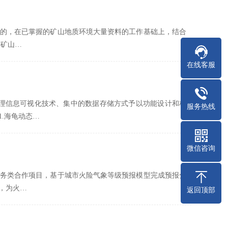
的，在已掌握的矿山地质环境大量资料的工作基础上，结合
省矿山…
在线客服
地理信息可视化技术、集中的数据存储方式予以功能设计和构
服务热线
.海龟动态…
微信咨询
务类合作项目，基于城市火险气象等级预报模型完成预报分
，为火…
返回顶部