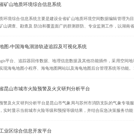
湖南省矿山地质环境综合信息系统
质环境综合信息系统主要是建设全省矿山地质环境空间数据编辑管理为目
矿山调查、勘查及 防治和覆盖面广的群测群防、专业监测工作，以湖南
龟地图-中国海龟洄游轨迹追踪及可视化系统
mgis平台、追踪器回传数据、地理信息数据及其他功能插件，采用空间
实现海龟地图小程序、海龟地图网站以及海龟地图后台管理系统等功能。1
江苏省昆山市城市火险预警及火灾研判分析平台
预警及火灾研判分析平台是昆山市气象局与苏州市消防支队的气象专项服
，实时显示当前城市火险等级和预报等级结果，并结合应急决策服务功能
学工业区综合信息开发平台