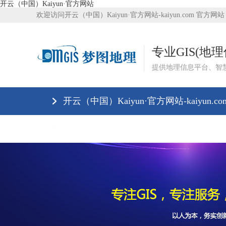
开云（中国）Kaiyun·官方网站
欢迎访问开云（中国）Kaiyun·官方网站-kaiyun.com 官方网
专业GIS(地
提供地理信息平台、智
开云（中国）Kaiyun·官方网站-kaiyun.co
行业应用
开云（中国）Kaiy