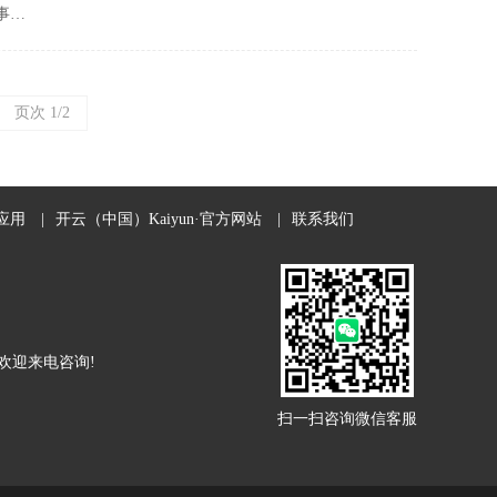
事…
页次 1/2
应用
|
开云（中国）Kaiyun·官方网站
|
联系我们
 欢迎来电咨询!
扫一扫咨询微信客服