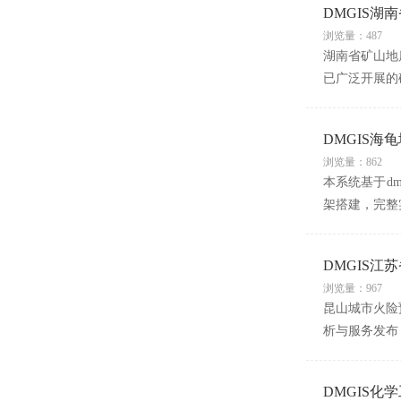
DMGIS
浏览量：487
湖南省矿山地
已广泛开展的
DMGIS海
浏览量：862
本系统基于d
架搭建，完整
DMGIS
浏览量：967
昆山城市火险
析与服务发布
DMGIS化