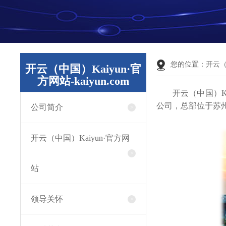
您的位置：
开云（
开云（中国）Kaiyun·官
方网站-kaiyun.com
开云（中国）K
公司，总部位于苏
公司简介
开云（中国）Kaiyun·官方网
站
领导关怀