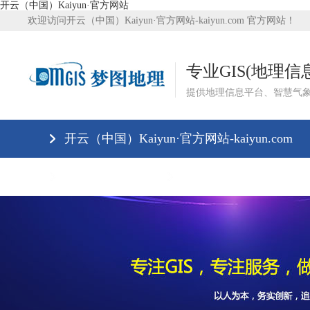
开云（中国）Kaiyun·官方网站
欢迎访问开云（中国）Kaiyun·官方网站-kaiyun.com 官方网站！
专业GIS(地理
提供地理信息平台、智慧气
开云（中国）Kaiyun·官方网站-kaiyun.com
行业应用
开云（中国）Kaiyun·