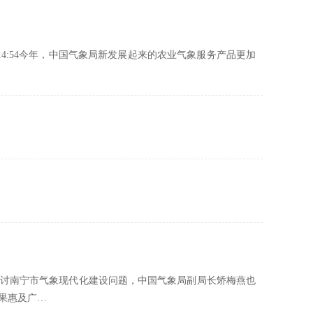
日14:54今年，中国气象局新发展起来的农业气象服务产品更加
同商讨南宁市气象现代化建设问题，中国气象局副局长矫梅燕也
果惠及广…