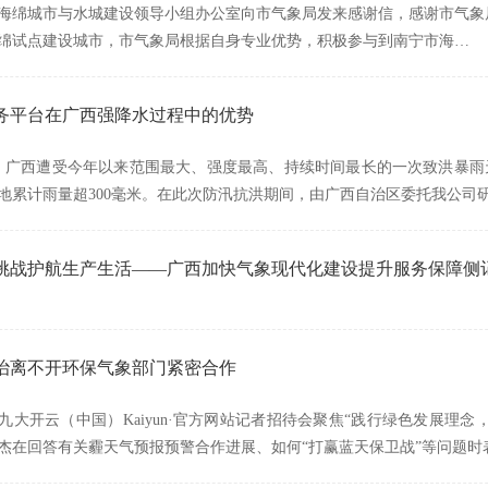
海绵城市与水城建设领导小组办公室向市气象局发来感谢信，感谢市气象
绵试点建设城市，市气象局根据自身专业优势，积极参与到南宁市海…
务平台在广西强降水过程中的优势
来，广西遭受今年以来范围最大、强度最高、持续时间最长的一次致洪暴
地累计雨量超300毫米。在此次防汛抗洪期间，由广西自治区委托我公司
挑战护航生产生活——广西加快气象现代化建设提升服务保障侧
治离不开环保气象部门紧密合作
，十九大开云（中国）Kaiyun·官方网站记者招待会聚焦“践行绿色发展
杰在回答有关霾天气预报预警合作进展、如何“打赢蓝天保卫战”等问题时