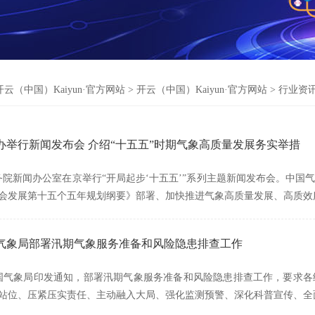
开云（中国）Kaiyun·官方网站
>
开云（中国）Kaiyun·官方网站
>
行业资
办举行新闻发布会 介绍“十五五”时期气象高质量发展务实举措
国务院新闻办公室在京举行“开局起步‘十五五’”系列主题新闻发布会。中
会发展第十五个五年规划纲要》部署、加快推进气象高质量发展、高质效
气象局部署汛期气象服务准备和风险隐患排查工作
中国气象局印发通知，部署汛期气象服务准备和风险隐患排查工作，要求
站位、压紧压实责任、主动融入大局、强化监测预警、深化科普宣传、全