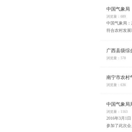
中国气象局
浏览量：689
中国气象局：
符合农村发展
广西县级综
浏览量：578
南宁市农村
浏览量：636
中国气象局
浏览量：1163
2016年3
参加了此次会