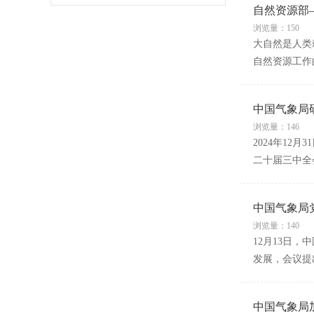
自然资源部
浏览量：150
大自然是人类
自然资源工作
中国气象局
浏览量：146
2024年1
二十届三中全
中国气象局
浏览量：140
12月13日
发展，会议提
中国气象局加