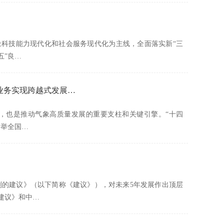
以气象科技能力现代化和社会服务现代化为主线，全面落实新“三
五”良…
报业务实现跨越式发展…
撑，也是推动气象高质量发展的重要支柱和关键引擎。“十四
，举全国…
的建议》（以下简称《建议》），对未来5年发展作出顶层
建议》和中…