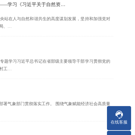
——学习《习近平关于自然资…
央站在人与自然和谐共生的高度谋划发展，坚持和加强党对
局、…
召开，专题学习习近平总书记在省部级主要领导干部学习贯彻党的
村工…
究部署气象部门贯彻落实工作。 围绕气象赋能经济社会高质量
在线客服