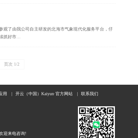
，并参观了由我公司自主研发的北海市气象现代化服务平台，仔
续抓好市…
页次 1/2
应用
|
开云（中国）Kaiyun·官方网站
|
联系我们
 欢迎来电咨询!