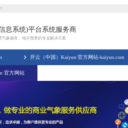
站！
理信息系统)平台系统服务商
慧气象服务、地灾预警的专业解决方案
m
开云（中国）Kaiyun·官方网站-kaiyun.com
un·官方网站
联系我们