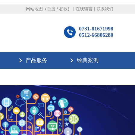
网站地图
（
百度
/
谷歌
）
|
在线留言
|
联系我们
0731-81671998
0512-66806280
产品服务
经典案例