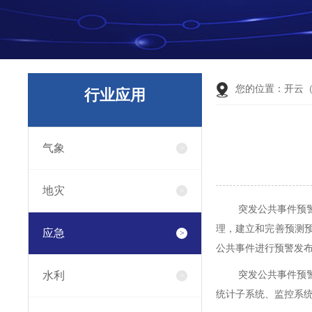
您的位置：
开云（
行业应用
气象
地灾
突发公共事件预
理，建立和完善预测
应急
公共事件进行预警发
水利
突发公共事件预
统计子系统、监控系