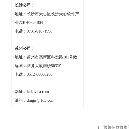
长沙公司：
地址：长沙市天心区长沙天心软件产
业园B座803-804
电话：0731-81671998
苏州公司：
地址：苏州市高新区科发路101号致
远国际商务大厦南楼503室
电话：0512-66806280
网址：latkavisa.com
邮箱：dmgis@163.com
1、预警信息收集