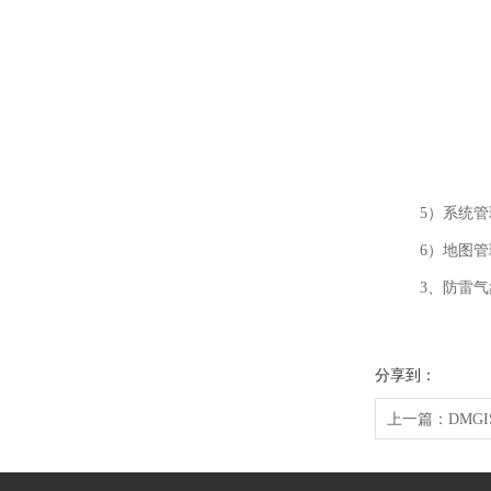
5）系统
6）地图
3、防雷
分享到：
上一篇：
DMG