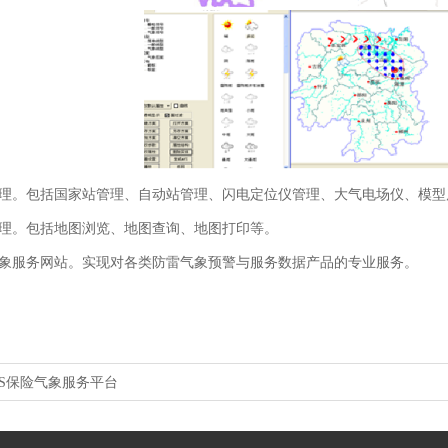
管理。包括国家站管理、自动站管理、闪电定位仪管理、大气电场仪、模型
管理。包括地图浏览、地图查询、地图打印等。
气象服务网站。实现对各类防雷气象预警与服务数据产品的专业服务。
IS保险气象服务平台