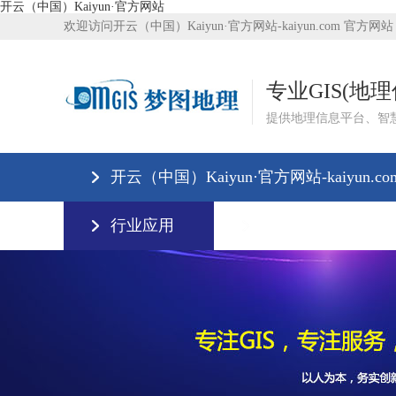
开云（中国）Kaiyun·官方网站
欢迎访问开云（中国）Kaiyun·官方网站-kaiyun.com 官方网
专业GIS(地
提供地理信息平台、智
开云（中国）Kaiyun·官方网站-kaiyun.co
行业应用
开云（中国）Kaiy