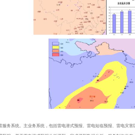
防雷服务系统。主业务系统，包括雷电潜式预报、雷电短临预报、雷电灾害